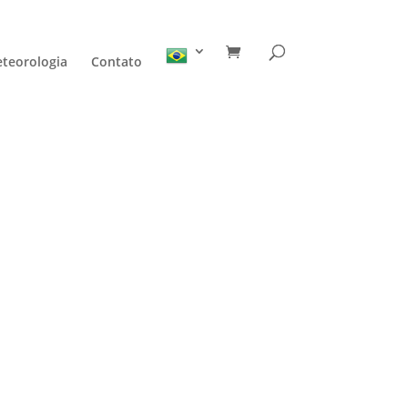
teorologia
Contato