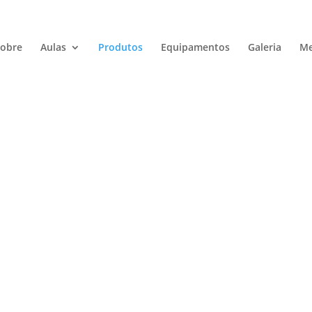
obre
Aulas
Produtos
Equipamentos
Galeria
Me