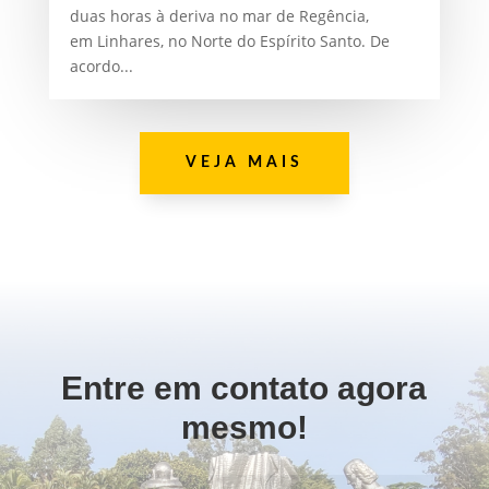
duas horas à deriva no mar de Regência,
em Linhares, no Norte do Espírito Santo. De
acordo...
VEJA MAIS
Entre em contato agora
mesmo!