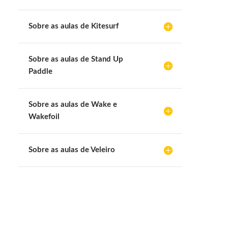
Sobre as aulas de Kitesurf
Sobre as aulas de Stand Up
Paddle
Sobre as aulas de Wake e
Wakefoil
Sobre as aulas de Veleiro