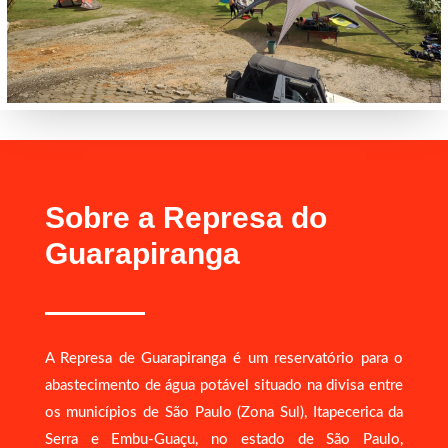
Sobre a Represa do
Guarapiranga
A Represa de Guarapiranga é um reservatório para o
abastecimento de água potável situado na divisa entre
os municípios de São Paulo (Zona Sul), Itapecerica da
Serra e Embu-Guaçu, no estado de São Paulo,