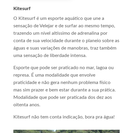
Kitesurf
O Kitesurf é um esporte aquático que une a
sensação de Velejar e de surfar ao mesmo tempo,
trazendo um nível altíssimo de adrenalina por
conta de sua velocidade durante o planeio sobre as
águas e suas variações de manobras, traz também
uma sensação de liberdade intensa.
Esporte que pode ser praticado no mar, lagoa ou
represa. É uma modalidade que envolve
praticidade e não gera nenhum problema físico
mas sim prazer e bem estar durante a sua prática.
Modalidade que pode ser praticada dos dez aos
oitenta anos.
Kitesurf não tem conta indicação, bora pra água!