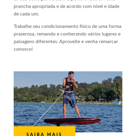
prancha apropriada e de acordo com nível e idade
de cada um.
Trabalhe seu condicionamento físico de uma forma
prazerosa, remando e conhecendo vários lugares e
paisagens diferentes. Aproveite e venha remarcar
conosco!
SAIBA MAIS