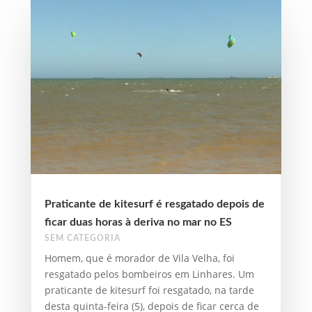
Praticante de kitesurf é resgatado depois de
ficar duas horas à deriva no mar no ES
SEM CATEGORIA
Homem, que é morador de Vila Velha, foi
resgatado pelos bombeiros em Linhares. Um
praticante de kitesurf foi resgatado, na tarde
desta quinta-feira (5), depois de ficar cerca de