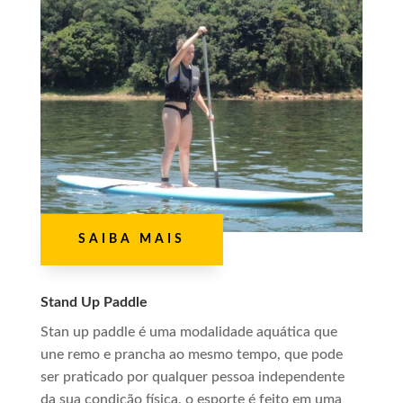
SAIBA MAIS
Stand Up Paddle
Stan up paddle é uma modalidade aquática que
une remo e prancha ao mesmo tempo, que pode
ser praticado por qualquer pessoa independente
da sua condição física, o esporte é feito em uma