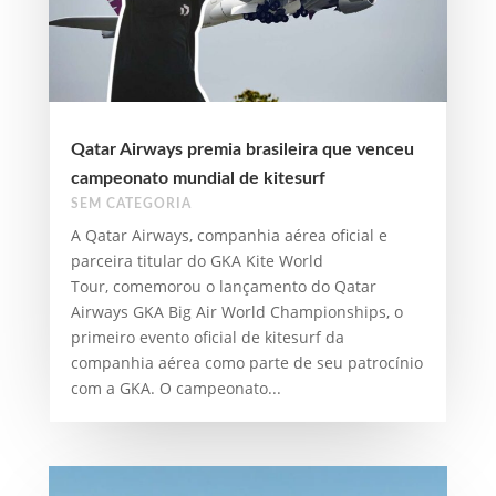
Qatar Airways premia brasileira que venceu
campeonato mundial de kitesurf
SEM CATEGORIA
A Qatar Airways, companhia aérea oficial e
parceira titular do GKA Kite World
Tour, comemorou o lançamento do Qatar
Airways GKA Big Air World Championships, o
primeiro evento oficial de kitesurf da
companhia aérea como parte de seu patrocínio
com a GKA. O campeonato...