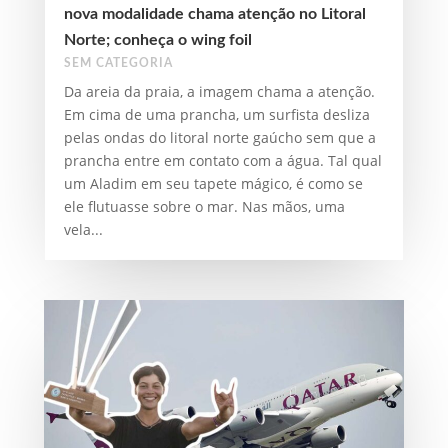
nova modalidade chama atenção no Litoral
Norte; conheça o wing foil
SEM CATEGORIA
Da areia da praia, a imagem chama a atenção.
Em cima de uma prancha, um surfista desliza
pelas ondas do litoral norte gaúcho sem que a
prancha entre em contato com a água. Tal qual
um Aladim em seu tapete mágico, é como se
ele flutuasse sobre o mar. Nas mãos, uma
vela...