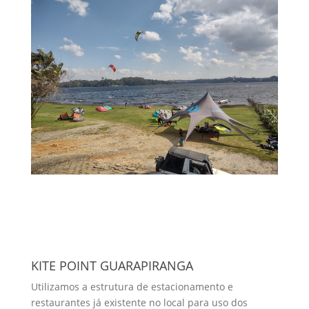
KITE POINT GUARAPIRANGA
Utilizamos a estrutura de estacionamento e
restaurantes já existente no local para uso dos