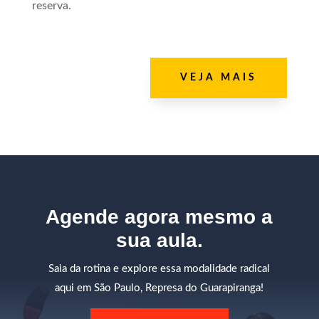
reserva.
VEJA MAIS
Agende agora mesmo a
sua aula.
Saia da rotina e explore essa modalidade radical
aqui em São Paulo, Represa do Guarapiranga!