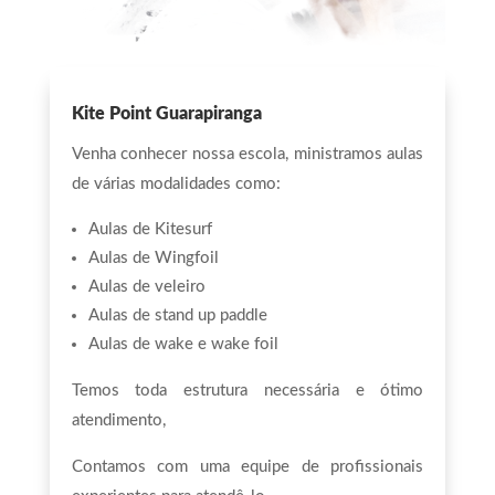
Kite Point Guarapiranga
Venha conhecer nossa escola, ministramos aulas
de várias modalidades como:
Aulas de Kitesurf
Aulas de Wingfoil
Aulas de veleiro
Aulas de stand up paddle
Aulas de wake e wake foil
Temos toda estrutura necessária e ótimo
atendimento,
Contamos com uma equipe de profissionais