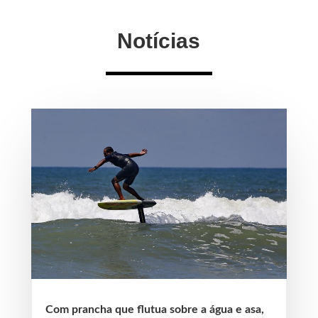
Notícias
Com prancha que flutua sobre a água e asa,