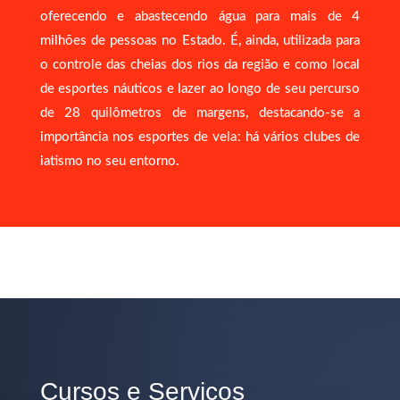
oferecendo e abastecendo água para mais de 4
milhões de pessoas no Estado. É, ainda, utilizada para
o controle das cheias dos rios da região e como local
de esportes náuticos e lazer ao longo de seu percurso
de 28 quilômetros de margens, destacando-se a
importância nos esportes de velaː há vários clubes de
iatismo no seu entorno.
Cursos e Serviços