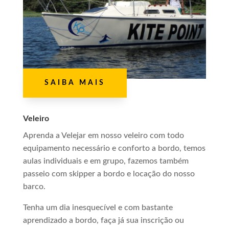
SAIBA MAIS
Veleiro
Aprenda a Velejar em nosso veleiro com todo
equipamento necessário e conforto a bordo, temos
aulas individuais e em grupo, fazemos também
passeio com skipper a bordo e locação do nosso
barco.
Tenha um dia inesquecível e com bastante
aprendizado a bordo, faça já sua inscrição ou