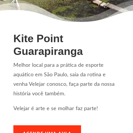
Kite Point
Guarapiranga
Melhor local para a prática de esporte
aquático em São Paulo, saia da rotina e
venha Velejar conosco, faça parte da nossa
história você também.
Velejar é arte e se molhar faz parte!