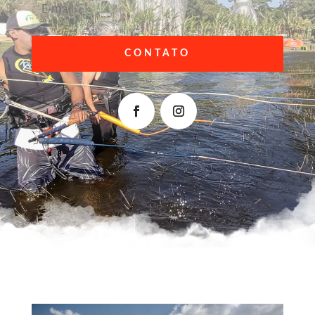
CONTATO