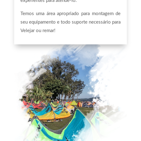
experientes para atendê-lo.
Temos uma área apropriado para montagem de
seu equipamento e todo suporte necessário para
Velejar ou remar!