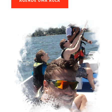
AGENDE UMA AULA