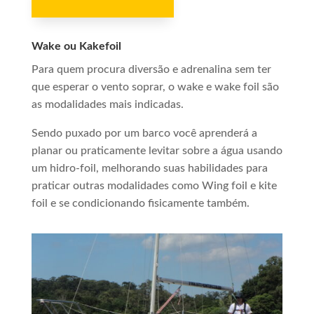
Wake ou Kakefoil
Para quem procura diversão e adrenalina sem ter
que esperar o vento soprar, o wake e wake foil são
as modalidades mais indicadas.
Sendo puxado por um barco você aprenderá a
planar ou praticamente levitar sobre a água usando
um hidro-foil, melhorando suas habilidades para
praticar outras modalidades como Wing foil e kite
foil e se condicionando fisicamente também.