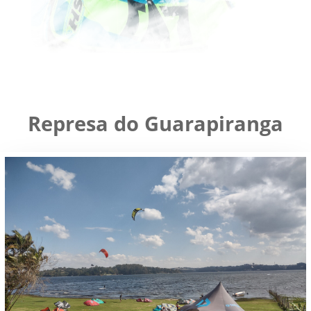
Represa do Guarapiranga