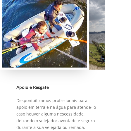
Apoio e Resgate
Desponibilizamos profissionais para
apoio em terra e na água para atende-lo
caso houver alguma nescessidade,
deixando o velejador avontade e seguro
durante a sua velejada ou remada.