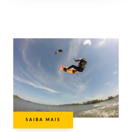
SAIBA MAIS