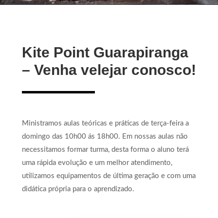
Kite Point Guarapiranga
– Venha velejar conosco!
Ministramos aulas teóricas e práticas de terça-feira a
domingo das 10h00 ás 18h00. Em nossas aulas não
necessitamos formar turma, desta forma o aluno terá
uma rápida evolução e um melhor atendimento,
utilizamos equipamentos de última geração e com uma
didática própria para o aprendizado.