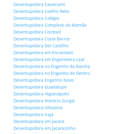
Desentupidora Cavalcanti
Desentupidora Coelho Neto
Desentupidora Colégio
Desentupidora Complexo do Alemão
Desentupidora Cordovil
Desentupidora Costa Barros
Desentupidora Del Castilho
Desentupidora em Encantado
Desentupidora em Engenheiro Leal
Desentupidora no Engenho da Rainha
Desentupidora no Engenho de Dentro
Desentupidora Engenho Novo
Desentupidora Guadalupe
Desentupidora Higienópolis
Desentupidora Honório Gurgel
Desentupidora Inhaúma
Desentupidora Irajá
Desentupidora em Jacaré
Desentupidora em Jacarezinho