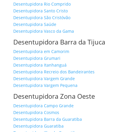
Desentupidora Rio Comprido
Desentupidora Santo Cristo
Desentupidora São Cristóvão
Desentupidora Saúde
Desentupidora Vasco da Gama
Desentupidora Barra da Tijuca
Desentupidora em Camorim
Desentupidora Grumari
Desentupidora Itanhanguá
Desentupidora Recreio dos Bandeirantes
Desentupidora Vargem Grande
Desentupidora Vargem Pequena
Desentupidora Zona Oeste
Desentupidora Campo Grande
Desentupidora Cosmos
Desentupidora Barra da Guaratiba
Desentupidora Guaratiba