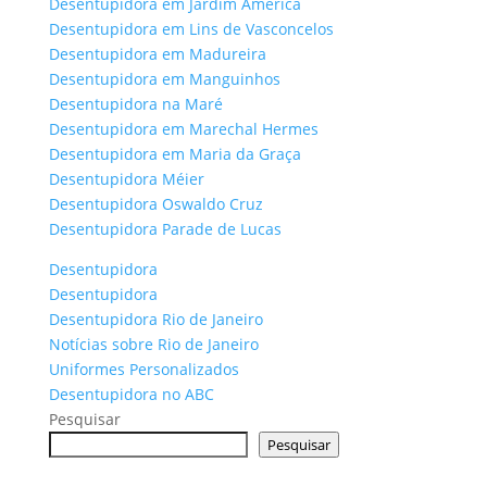
Desentupidora em Jardim América
Desentupidora em Lins de Vasconcelos
Desentupidora em Madureira
Desentupidora em Manguinhos
Desentupidora na Maré
Desentupidora em Marechal Hermes
Desentupidora em Maria da Graça
Desentupidora Méier
Desentupidora Oswaldo Cruz
Desentupidora Parade de Lucas
Desentupidora
Desentupidora
Desentupidora Rio de Janeiro
Notícias sobre Rio de Janeiro
Uniformes Personalizados
Desentupidora no ABC
Pesquisar
Pesquisar