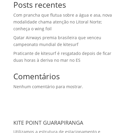
Posts recentes
Com prancha que flutua sobre a água e asa, nova
modalidade chama atenção no Litoral Norte;
conheça o wing foil
Qatar Airways premia brasileira que venceu
campeonato mundial de kitesurf
Praticante de kitesurf é resgatado depois de ficar
duas horas à deriva no mar no ES
Comentários
Nenhum comentário para mostrar.
KITE POINT GUARAPIRANGA
Utilizamos a estrutura de estacionamento e